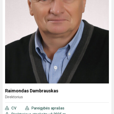
Raimondas Dambrauskas
Direktorius
CV
Pareigybės aprašas