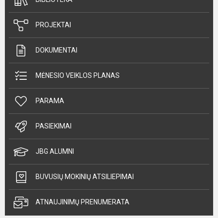
PROJEKTAI
DOKUMENTAI
MĖNESIO VEIKLOS PLANAS
PARAMA
PASIEKIMAI
JBG ALUMNI
BUVUSIŲ MOKINIŲ ATSILIEPIMAI
ATNAUJINIMŲ PRENUMERATA