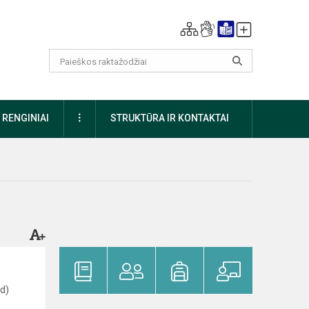
DAUGIAU
RENGINIAI
STRUKTŪRA IR KONTAKTAI
Id)