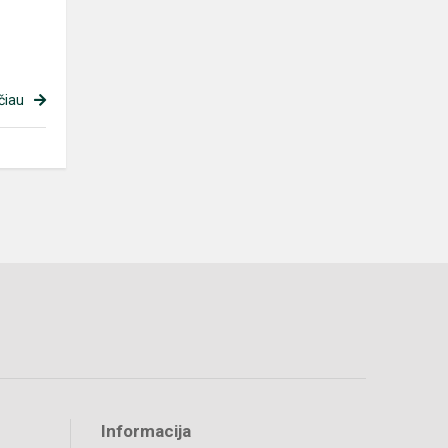
čiau
Informacija