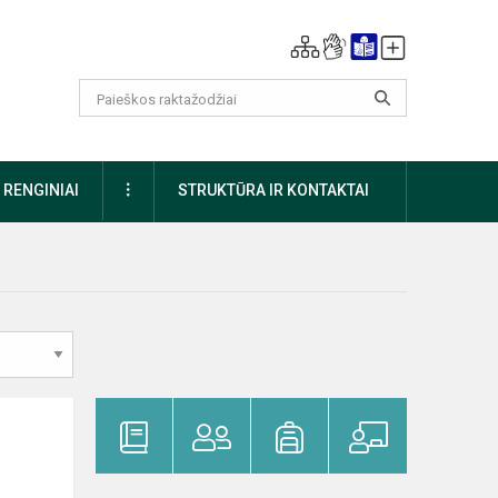
DAUGIAU
RENGINIAI
STRUKTŪRA IR KONTAKTAI