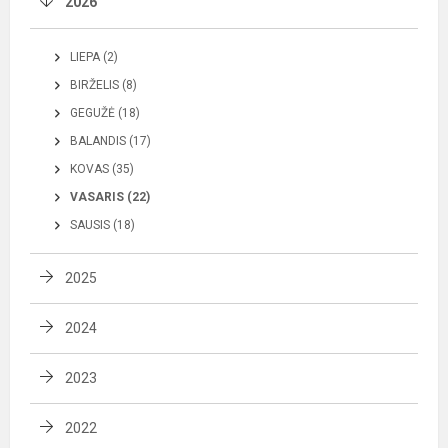
2026
LIEPA (2)
BIRŽELIS (8)
GEGUŽĖ (18)
BALANDIS (17)
KOVAS (35)
VASARIS (22)
SAUSIS (18)
2025
2024
2023
2022