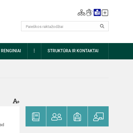
DAUGIAU
RENGINIAI
STRUKTŪRA IR KONTAKTAI
kad