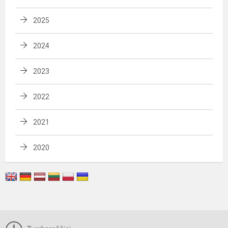
2025
2024
2023
2022
2021
2020