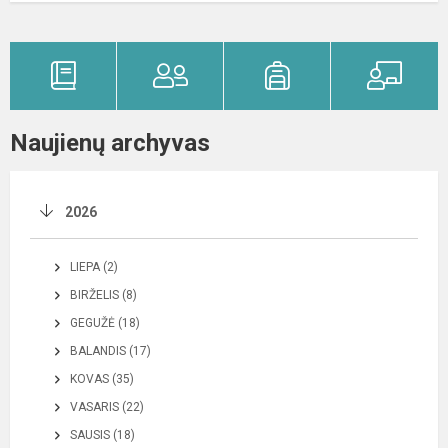
Naujienų archyvas
2026
LIEPA (2)
BIRŽELIS (8)
GEGUŽĖ (18)
BALANDIS (17)
KOVAS (35)
VASARIS (22)
SAUSIS (18)