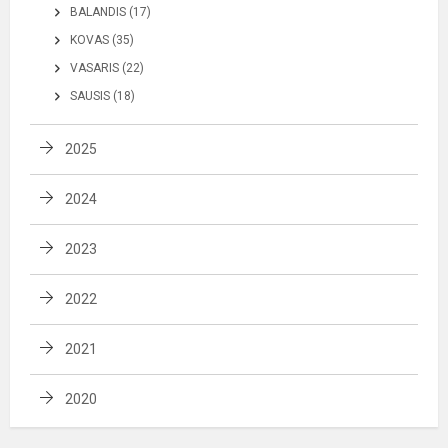
BALANDIS (17)
KOVAS (35)
VASARIS (22)
SAUSIS (18)
2025
2024
2023
2022
2021
2020