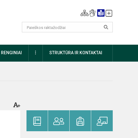
DAUGIAU
RENGINIAI
STRUKTŪRA IR KONTAKTAI