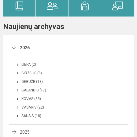
Naujienų archyvas
2026
LIEPA (2)
BIRŽELIS (8)
GEGUŽĖ (18)
BALANDIS (17)
KOVAS (35)
VASARIS (22)
SAUSIS (18)
2025