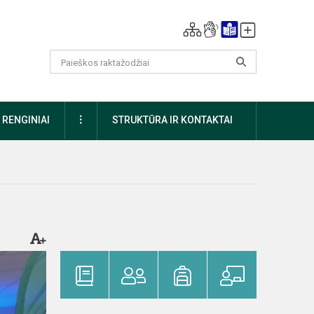
DAUGIAU
RENGINIAI
STRUKTŪRA IR KONTAKTAI