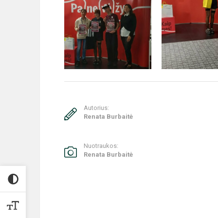
Autorius:
Renata Burbaitė
Nuotraukos:
Renata Burbaitė