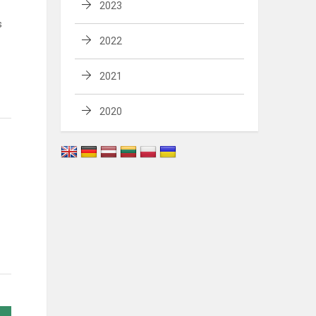
2023
s
2022
2021
2020