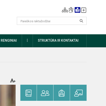
DAUGIAU
RENGINIAI
STRUKTŪRA IR KONTAKTAI