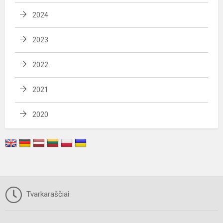
2024
2023
2022
2021
2020
Tvarkaraščiai