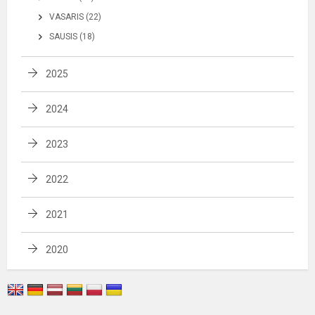
VASARIS (22)
SAUSIS (18)
2025
2024
2023
2022
2021
2020