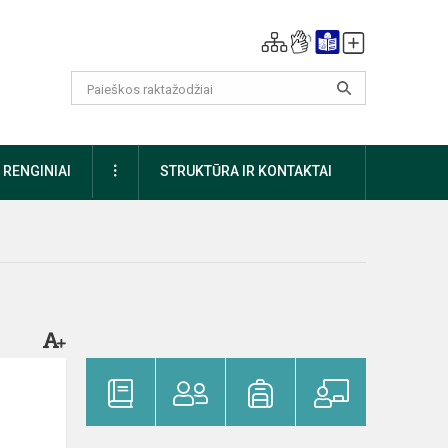
DAUGIAU
RENGINIAI
STRUKTŪRA IR KONTAKTAI