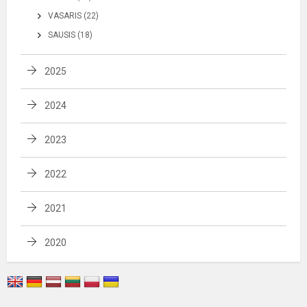
VASARIS (22)
SAUSIS (18)
2025
2024
2023
2022
2021
2020