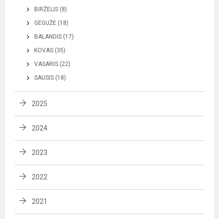
BIRŽELIS (8)
GEGUŽĖ (18)
BALANDIS (17)
KOVAS (35)
VASARIS (22)
SAUSIS (18)
2025
2024
2023
2022
2021