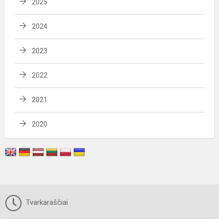
2025
2024
2023
2022
2021
2020
Tvarkaraščiai