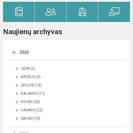
Naujienų archyvas
2026
LIEPA (2)
BIRŽELIS (8)
GEGUŽĖ (18)
BALANDIS (17)
KOVAS (35)
VASARIS (22)
SAUSIS (18)