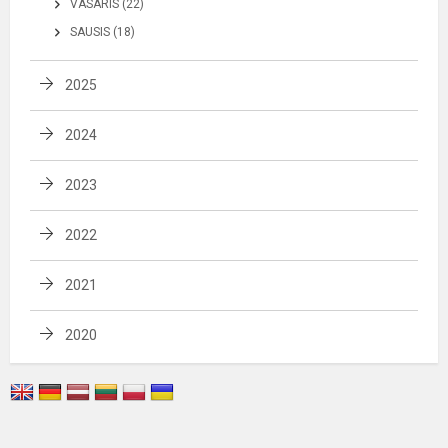
VASARIS (22)
SAUSIS (18)
2025
2024
2023
2022
2021
2020