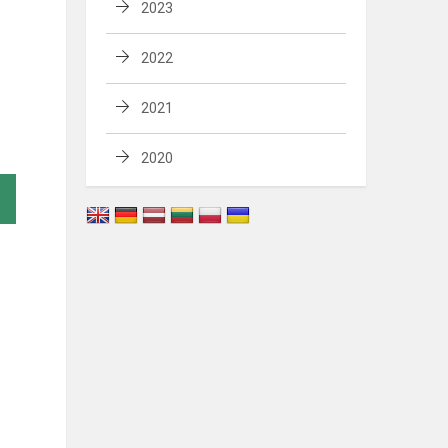
2023
2022
2021
2020