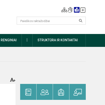
DAUGIAU
RENGINIAI
STRUKTŪRA IR KONTAKTAI