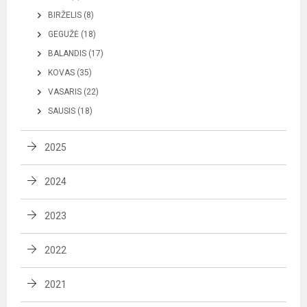
BIRŽELIS (8)
GEGUŽĖ (18)
BALANDIS (17)
KOVAS (35)
VASARIS (22)
SAUSIS (18)
2025
2024
2023
2022
2021