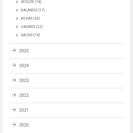
GEGUŽĖ (18)
BALANDIS (17)
KOVAS (35)
VASARIS (22)
SAUSIS (18)
2025
2024
2023
2022
2021
2020