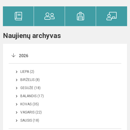
Naujienų archyvas
2026
LIEPA (2)
BIRŽELIS (8)
GEGUŽĖ (18)
BALANDIS (17)
KOVAS (35)
VASARIS (22)
SAUSIS (18)