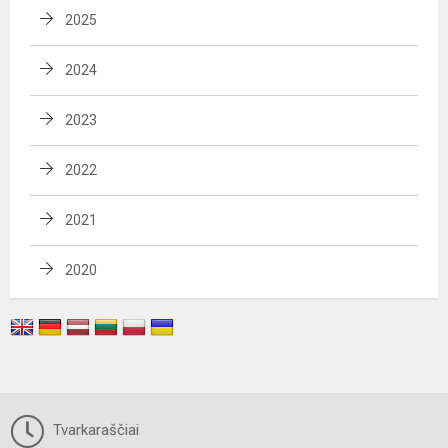
2025
2024
2023
2022
2021
2020
Tvarkaraščiai