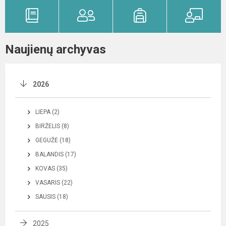
Naujienų archyvas
2026
LIEPA (2)
BIRŽELIS (8)
GEGUŽĖ (18)
BALANDIS (17)
KOVAS (35)
VASARIS (22)
SAUSIS (18)
2025