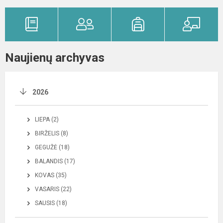
Naujienų archyvas
2026
LIEPA (2)
BIRŽELIS (8)
GEGUŽĖ (18)
BALANDIS (17)
KOVAS (35)
VASARIS (22)
SAUSIS (18)