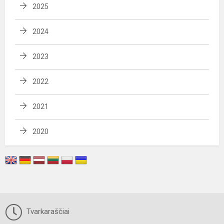
2025
2024
2023
2022
2021
2020
Tvarkaraščiai