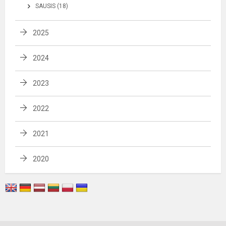
SAUSIS (18)
2025
2024
2023
2022
2021
2020