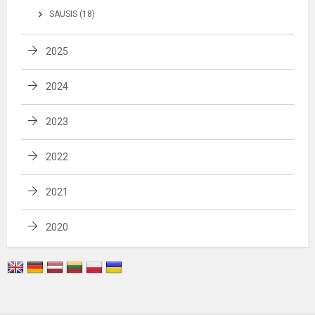
SAUSIS (18)
2025
2024
2023
2022
2021
2020