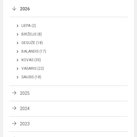
2026
LIEPA (2)
BIRŽELIS (8)
GEGUŽĖ (18)
BALANDIS (17)
KOVAS (35)
VASARIS (22)
SAUSIS (18)
2025
2024
2023