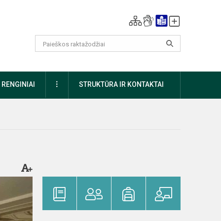
DAUGIAU
RENGINIAI
STRUKTŪRA IR KONTAKTAI