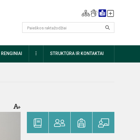
DAUGIAU
RENGINIAI
STRUKTŪRA IR KONTAKTAI