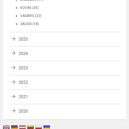
KOVAS (35)
VASARIS (22)
SAUSIS (18)
2025
2024
2023
2022
2021
2020