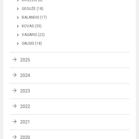
GEGUŽĖ (18)
BALANDIS (17)
KOVAS (35)
VASARIS (22)
SAUSIS (18)
2025
2024
2023
2022
2021
2020