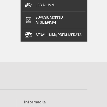
JBG ALUMNI
BUVUSIŲ MOKINIŲ
ATSILIEPIMAI
ATNAUJINIMŲ PRENUMERATA
Informacija