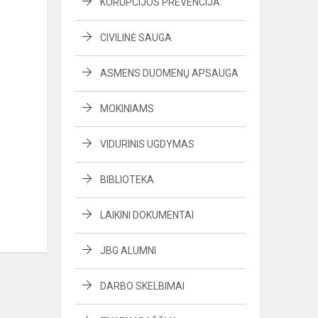
KORUPCIJOS PREVENCIJA
CIVILINĖ SAUGA
ASMENS DUOMENŲ APSAUGA
MOKINIAMS
VIDURINIS UGDYMAS
BIBLIOTEKA
LAIKINI DOKUMENTAI
JBG ALUMNI
DARBO SKELBIMAI