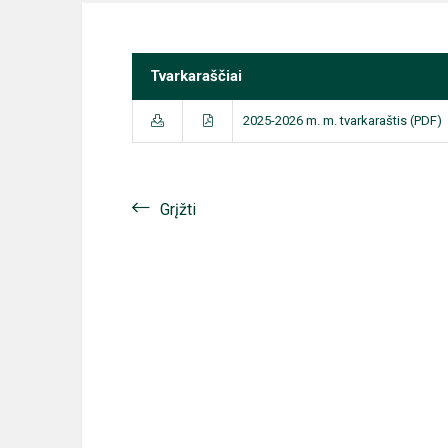
Tvarkaraščiai
2025-2026 m. m. tvarkaraštis (PDF)
Grįžti