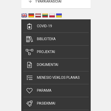
TVARKARAŠČIAI
COVID-19
BIBLIOTEKA
PROJEKTAI
DOKUMENTAI
MĖNESIO VEIKLOS PLANAS
PARAMA
PASIEKIMAI