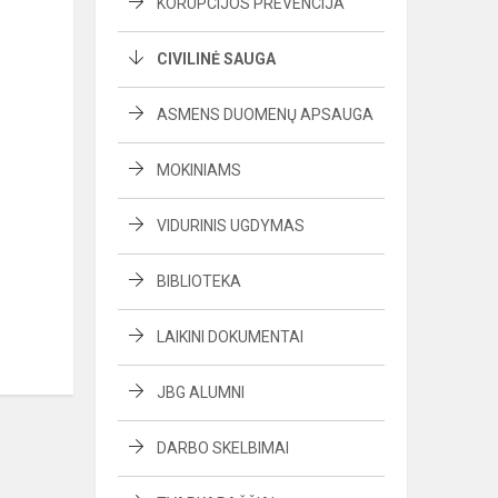
KORUPCIJOS PREVENCIJA
CIVILINĖ SAUGA
ASMENS DUOMENŲ APSAUGA
MOKINIAMS
VIDURINIS UGDYMAS
BIBLIOTEKA
LAIKINI DOKUMENTAI
JBG ALUMNI
DARBO SKELBIMAI