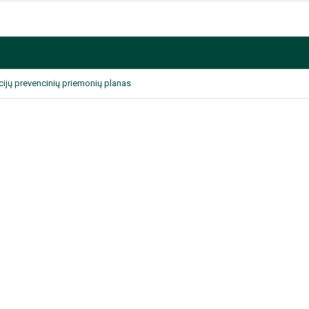
cijų prevencinių priemonių planas