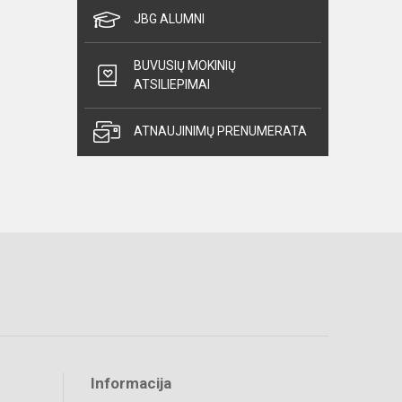
JBG ALUMNI
BUVUSIŲ MOKINIŲ
ATSILIEPIMAI
ATNAUJINIMŲ PRENUMERATA
Informacija