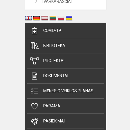
TVARKARAŠČIAI
COVID-19
BIBLIOTEKA
PROJEKTAI
DOKUMENTAI
MĖNESIO VEIKLOS PLANAS
PARAMA
PASIEKIMAI