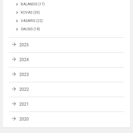
BALANDIS (17)
KOVAS (35)
VASARIS (22)
SAUSIS (18)
2025
2024
2023
2022
2021
2020