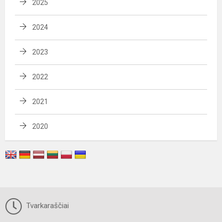
2025
2024
2023
2022
2021
2020
Tvarkaraščiai