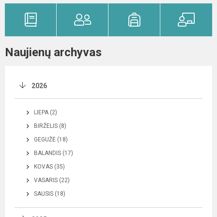
Naujienų archyvas
2026
LIEPA (2)
BIRŽELIS (8)
GEGUŽĖ (18)
BALANDIS (17)
KOVAS (35)
VASARIS (22)
SAUSIS (18)