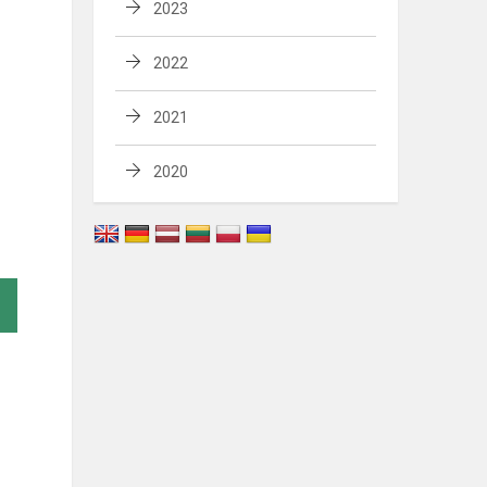
2023
2022
2021
2020