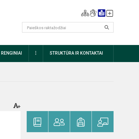
DAUGIAU
RENGINIAI
STRUKTŪRA IR KONTAKTAI