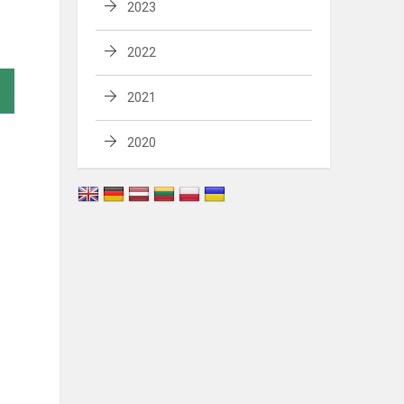
2023
2022
2021
2020