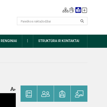
DAUGIAU
RENGINIAI
STRUKTŪRA IR KONTAKTAI