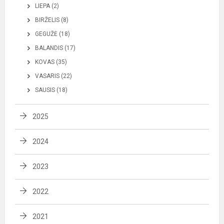
LIEPA (2)
BIRŽELIS (8)
GEGUŽĖ (18)
BALANDIS (17)
KOVAS (35)
VASARIS (22)
SAUSIS (18)
2025
2024
2023
2022
2021