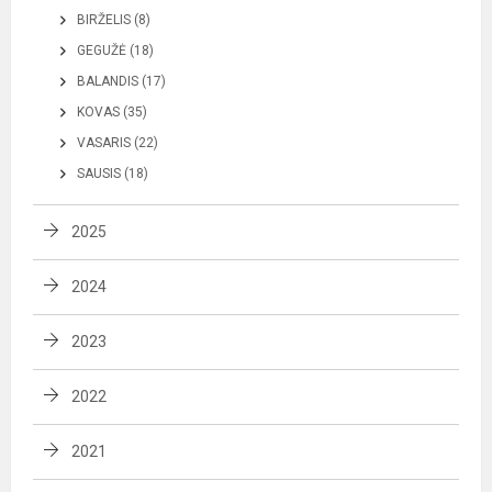
BIRŽELIS (8)
GEGUŽĖ (18)
BALANDIS (17)
KOVAS (35)
VASARIS (22)
SAUSIS (18)
2025
2024
2023
2022
2021