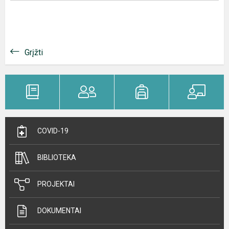
Grįžti
COVID-19
BIBLIOTEKA
PROJEKTAI
DOKUMENTAI