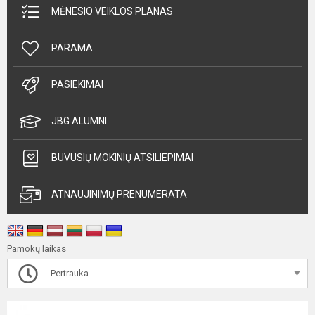
MĖNESIO VEIKLOS PLANAS
PARAMA
PASIEKIMAI
JBG ALUMNI
BUVUSIŲ MOKINIŲ ATSILIEPIMAI
ATNAUJINIMŲ PRENUMERATA
Pamokų laikas
Pertrauka