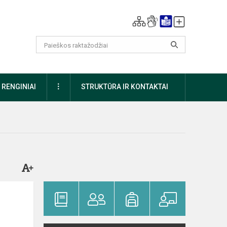
DAUGIAU
RENGINIAI
STRUKTŪRA IR KONTAKTAI