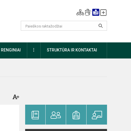
DAUGIAU
RENGINIAI
STRUKTŪRA IR KONTAKTAI