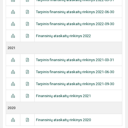
Tarpinis finansinių ataskaitų rinkinys 2022-06-30
Tarpinis finansinių ataskaitų rinkinys 2022-09-30
Finansinių ataskaitų rinkinys 2022
2021
Tarpinis finansinių ataskaitų rinkinys 2021-03-31
Tarpinis finansinių ataskaitų rinkinys 2021-06-30
Tarpinis finansinių ataskaitų rinkinys 2021-09-30
Finansinių ataskaitų rinkinys 2021
2020
Finansinių ataskaitų rinkinys 2020