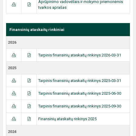
Aprūpinimo vadovėliais ir mokymo priemonėmis
tvarkos aprašas
Finansinių ataskaitų rinkiniai
2026
Tarpinis finansinių ataskaitų rinkinys 2026-03-31
2025
Tarpinis finansinių ataskaitų rinkinys 2025-03-31
Tarpinis finansinių ataskaitų rinkinys 2025-06-30
Tarpinis finansinių ataskaitų rinkinys 2025-09-30
Finansinių ataskaitų rinkinys 2025
2024