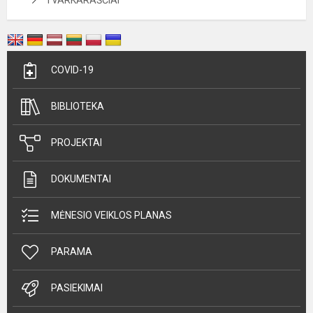
TVARKARAŠČIAI
COVID-19
BIBLIOTEKA
PROJEKTAI
DOKUMENTAI
MĖNESIO VEIKLOS PLANAS
PARAMA
PASIEKIMAI