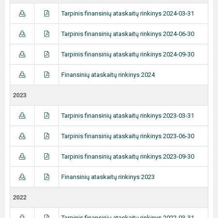
Tarpinis finansinių ataskaitų rinkinys 2024-03-31
Tarpinis finansinių ataskaitų rinkinys 2024-06-30
Tarpinis finansinių ataskaitų rinkinys 2024-09-30
Finansinių ataskaitų rinkinys 2024
2023
Tarpinis finansinių ataskaitų rinkinys 2023-03-31
Tarpinis finansinių ataskaitų rinkinys 2023-06-30
Tarpinis finansinių ataskaitų rinkinys 2023-09-30
Finansinių ataskaitų rinkinys 2023
2022
Tarpinis finansinių ataskaitų rinkinys 2022-03-31