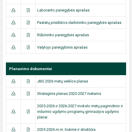
Laboranto pareigybės aprašas
Pastatų priežiūros darbininko pareigybės aprašas
Rūbininko pareigybės aprašas
Valytojo pareigybinis aprašas
Planavimo dokumentai
JBG 2026 metų veiklos planas
Strateginis planas 2023-2027 metams
2025-2026 ir 2026-2027 mokslo metų pagrindinio ir
vidurinio ugdymo programų gimnazijos ugdymo
planai
2025-2026 m.m. trukmė ir struktūra