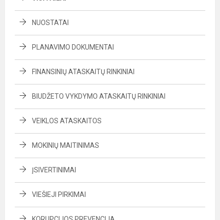
NUOSTATAI
PLANAVIMO DOKUMENTAI
FINANSINIŲ ATASKAITŲ RINKINIAI
BIUDŽETO VYKDYMO ATASKAITŲ RINKINIAI
VEIKLOS ATASKAITOS
MOKINIŲ MAITINIMAS
ĮSIVERTINIMAI
VIEŠIEJI PIRKIMAI
KORUPCIJOS PREVENCIJA