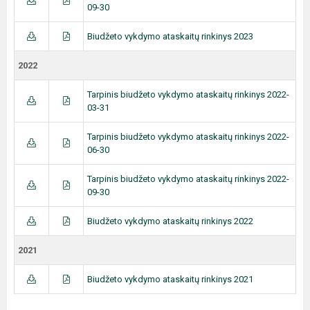
09-30
Biudžeto vykdymo ataskaitų rinkinys 2023
2022
Tarpinis biudžeto vykdymo ataskaitų rinkinys 2022-
03-31
Tarpinis biudžeto vykdymo ataskaitų rinkinys 2022-
06-30
Tarpinis biudžeto vykdymo ataskaitų rinkinys 2022-
09-30
Biudžeto vykdymo ataskaitų rinkinys 2022
2021
Biudžeto vykdymo ataskaitų rinkinys 2021