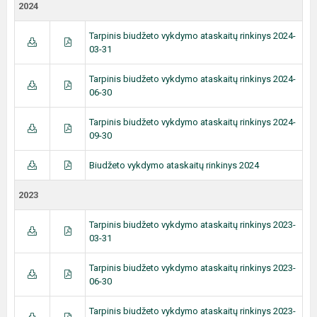
2024
Tarpinis biudžeto vykdymo ataskaitų rinkinys 2024-
03-31
Tarpinis biudžeto vykdymo ataskaitų rinkinys 2024-
06-30
Tarpinis biudžeto vykdymo ataskaitų rinkinys 2024-
09-30
Biudžeto vykdymo ataskaitų rinkinys 2024
2023
Tarpinis biudžeto vykdymo ataskaitų rinkinys 2023-
03-31
Tarpinis biudžeto vykdymo ataskaitų rinkinys 2023-
06-30
Tarpinis biudžeto vykdymo ataskaitų rinkinys 2023-