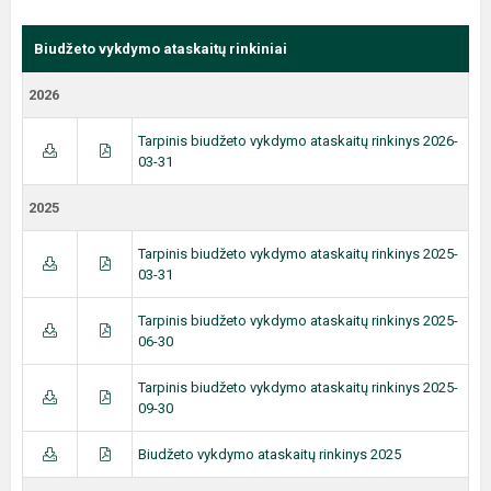
Biudžeto vykdymo ataskaitų rinkiniai
2026
Tarpinis biudžeto vykdymo ataskaitų rinkinys 2026-
03-31
2025
Tarpinis biudžeto vykdymo ataskaitų rinkinys 2025-
03-31
Tarpinis biudžeto vykdymo ataskaitų rinkinys 2025-
06-30
Tarpinis biudžeto vykdymo ataskaitų rinkinys 2025-
09-30
Biudžeto vykdymo ataskaitų rinkinys 2025