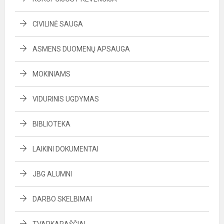
CIVILINĖ SAUGA
ASMENS DUOMENŲ APSAUGA
MOKINIAMS
VIDURINIS UGDYMAS
BIBLIOTEKA
LAIKINI DOKUMENTAI
JBG ALUMNI
DARBO SKELBIMAI