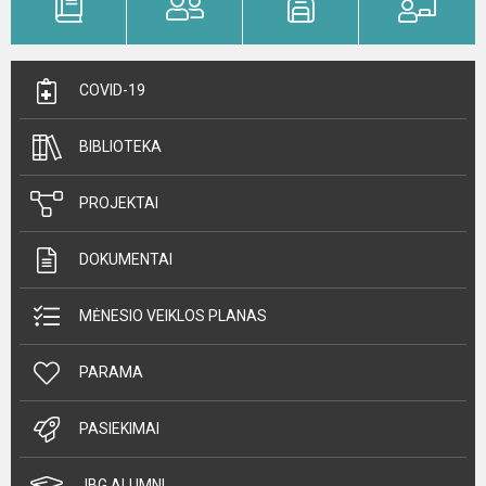
COVID-19
BIBLIOTEKA
PROJEKTAI
DOKUMENTAI
MĖNESIO VEIKLOS PLANAS
PARAMA
PASIEKIMAI
JBG ALUMNI