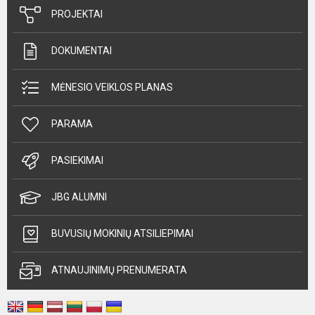
PROJEKTAI
DOKUMENTAI
MĖNESIO VEIKLOS PLANAS
PARAMA
PASIEKIMAI
JBG ALUMNI
BUVUSIŲ MOKINIŲ ATSILIEPIMAI
ATNAUJINIMŲ PRENUMERATA