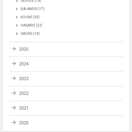
GEGUŽĖ (18)
BALANDIS (17)
KOVAS (35)
VASARIS (22)
SAUSIS (18)
2025
2024
2023
2022
2021
2020