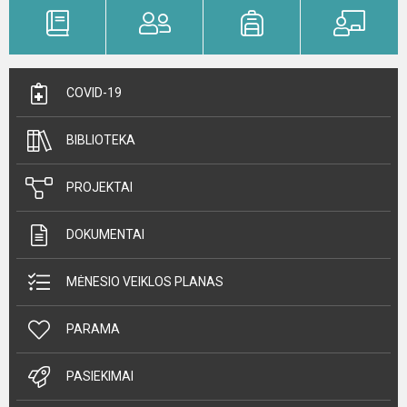
COVID-19
BIBLIOTEKA
PROJEKTAI
DOKUMENTAI
MĖNESIO VEIKLOS PLANAS
PARAMA
PASIEKIMAI