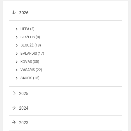
2026
LIEPA (2)
BIRŽELIS (8)
GEGUŽĖ (18)
BALANDIS (17)
KOVAS (35)
VASARIS (22)
SAUSIS (18)
2025
2024
2023