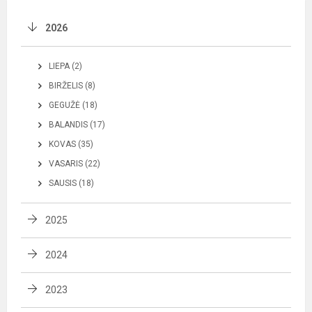
2026
LIEPA (2)
BIRŽELIS (8)
GEGUŽĖ (18)
BALANDIS (17)
KOVAS (35)
VASARIS (22)
SAUSIS (18)
2025
2024
2023