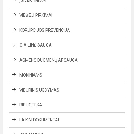
ĮSIVERTINIMAI
VIEŠIEJI PIRKIMAI
KORUPCIJOS PREVENCIJA
CIVILINĖ SAUGA
ASMENS DUOMENŲ APSAUGA
MOKINIAMS
VIDURINIS UGDYMAS
BIBLIOTEKA
LAIKINI DOKUMENTAI