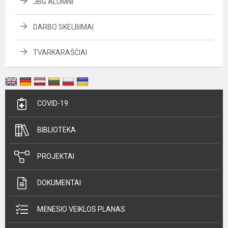
JBG ALUMNI
DARBO SKELBIMAI
TVARKARAŠČIAI
COVID-19
BIBLIOTEKA
PROJEKTAI
DOKUMENTAI
MĖNESIO VEIKLOS PLANAS