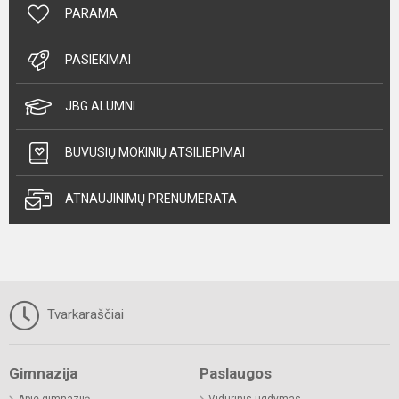
PARAMA
PASIEKIMAI
JBG ALUMNI
BUVUSIŲ MOKINIŲ ATSILIEPIMAI
ATNAUJINIMŲ PRENUMERATA
Tvarkaraščiai
Gimnazija
Paslaugos